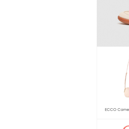
ECCO Camer