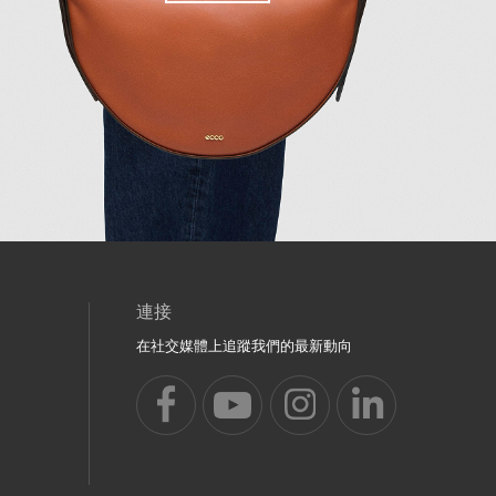
連接
在社交媒體上追蹤我們的最新動向